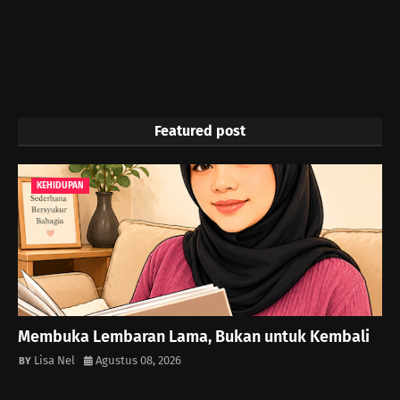
Featured post
KEHIDUPAN
Membuka Lembaran Lama, Bukan untuk Kembali
Lisa Nel
Agustus 08, 2026