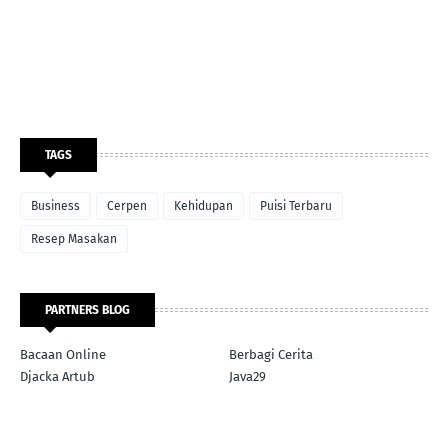
TAGS
Business
Cerpen
Kehidupan
Puisi Terbaru
Resep Masakan
PARTNERS BLOG
Bacaan Online
Berbagi Cerita
Djacka Artub
Java29