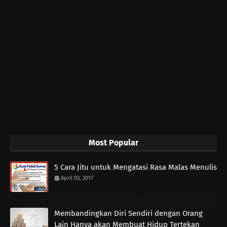
Most Popular
5 Cara Jitu untuk Mengatasi Rasa Malas Menulis
April 03, 2017
Membandingkan Diri Sendiri dengan Orang
Lain Hanya akan Membuat Hidup Tertekan