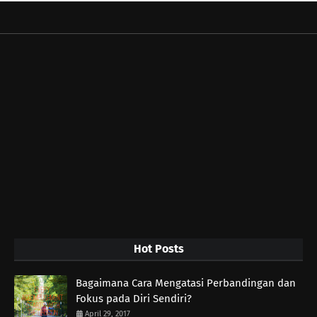
Hot Posts
Bagaimana Cara Mengatasi Perbandingan dan
Fokus pada Diri Sendiri?
April 29, 2017