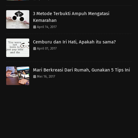
3 Metode Terbukti Ampuh Mengatasi
Kemarahan
April 14, 2017
Cemburu dan Iri Hati, Apakah itu sama?
April 01, 2017
Mari Berkreasi Dari Rumah, Gunakan 5 Tips Ini
Mei 16, 2017