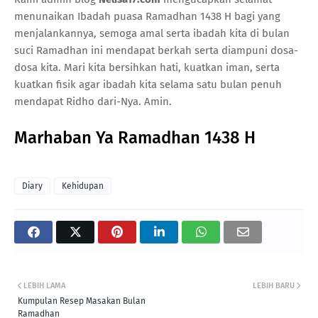
menunaikan Ibadah puasa Ramadhan 1438 H bagi yang
menjalankannya, semoga amal serta ibadah kita di bulan
suci Ramadhan ini mendapat berkah serta diampuni dosa-
dosa kita. Mari kita bersihkan hati, kuatkan iman, serta
kuatkan fisik agar ibadah kita selama satu bulan penuh
mendapat Ridho dari-Nya. Amin.
Marhaban Ya Ramadhan 1438 H
Diary
Kehidupan
LEBIH LAMA
LEBIH BARU
Kumpulan Resep Masakan Bulan
Ramadhan