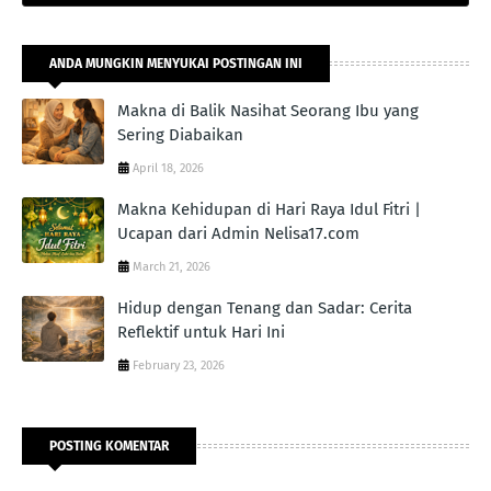
ANDA MUNGKIN MENYUKAI POSTINGAN INI
Makna di Balik Nasihat Seorang Ibu yang
Sering Diabaikan
April 18, 2026
Makna Kehidupan di Hari Raya Idul Fitri |
Ucapan dari Admin Nelisa17.com
March 21, 2026
Hidup dengan Tenang dan Sadar: Cerita
Reflektif untuk Hari Ini
February 23, 2026
POSTING KOMENTAR