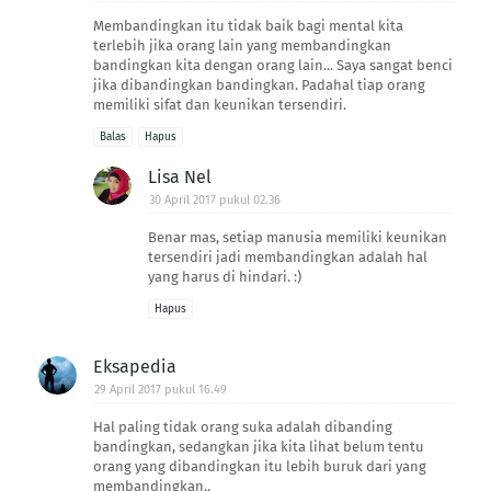
Membandingkan itu tidak baik bagi mental kita
terlebih jika orang lain yang membandingkan
bandingkan kita dengan orang lain... Saya sangat benci
jika dibandingkan bandingkan. Padahal tiap orang
memiliki sifat dan keunikan tersendiri.
Balas
Hapus
Lisa Nel
30 April 2017 pukul 02.36
Benar mas, setiap manusia memiliki keunikan
tersendiri jadi membandingkan adalah hal
yang harus di hindari. :)
Hapus
Eksapedia
29 April 2017 pukul 16.49
Hal paling tidak orang suka adalah dibanding
bandingkan, sedangkan jika kita lihat belum tentu
orang yang dibandingkan itu lebih buruk dari yang
membandingkan..