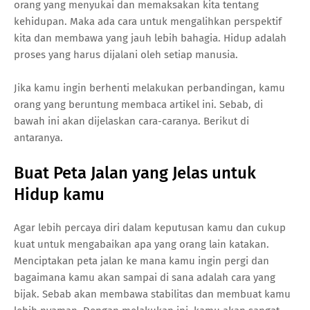
orang yang menyukai dan memaksakan kita tentang
kehidupan. Maka ada cara untuk mengalihkan perspektif
kita dan membawa yang jauh lebih bahagia. Hidup adalah
proses yang harus dijalani oleh setiap manusia.
Jika kamu ingin berhenti melakukan perbandingan, kamu
orang yang beruntung membaca artikel ini. Sebab, di
bawah ini akan dijelaskan cara-caranya. Berikut di
antaranya.
Buat Peta Jalan yang Jelas untuk
Hidup kamu
Agar lebih percaya diri dalam keputusan kamu dan cukup
kuat untuk mengabaikan apa yang orang lain katakan.
Menciptakan peta jalan ke mana kamu ingin pergi dan
bagaimana kamu akan sampai di sana adalah cara yang
bijak. Sebab akan membawa stabilitas dan membuat kamu