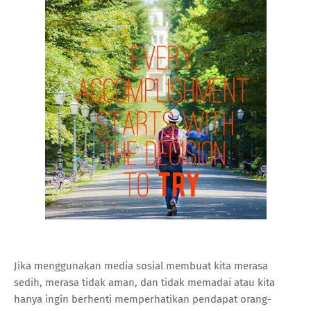
Jika menggunakan media sosial membuat kita merasa
sedih, merasa tidak aman, dan tidak memadai atau kita
hanya ingin berhenti memperhatikan pendapat orang-