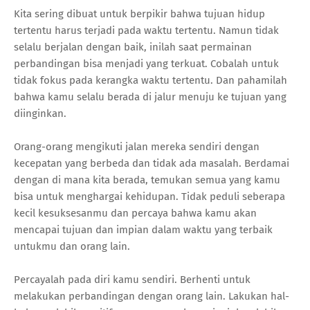
Kita sering dibuat untuk berpikir bahwa tujuan hidup
tertentu harus terjadi pada waktu tertentu. Namun tidak
selalu berjalan dengan baik, inilah saat permainan
perbandingan bisa menjadi yang terkuat. Cobalah untuk
tidak fokus pada kerangka waktu tertentu. Dan pahamilah
bahwa kamu selalu berada di jalur menuju ke tujuan yang
diinginkan.
Orang-orang mengikuti jalan mereka sendiri dengan
kecepatan yang berbeda dan tidak ada masalah. Berdamai
dengan di mana kita berada, temukan semua yang kamu
bisa untuk menghargai kehidupan. Tidak peduli seberapa
kecil kesuksesanmu dan percaya bahwa kamu akan
mencapai tujuan dan impian dalam waktu yang terbaik
untukmu dan orang lain.
Percayalah pada diri kamu sendiri. Berhenti untuk
melakukan perbandingan dengan orang lain. Lakukan hal-