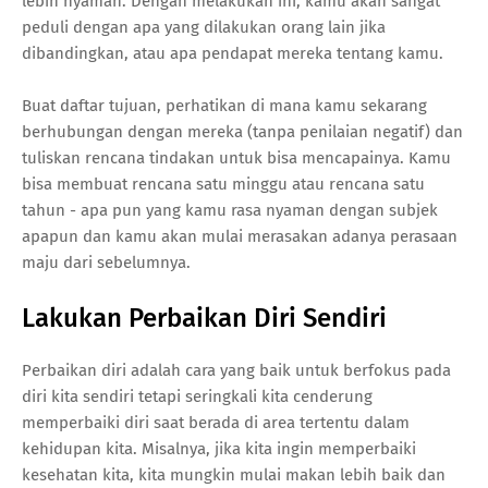
lebih nyaman. Dengan melakukan ini, kamu akan sangat
peduli dengan apa yang dilakukan orang lain jika
dibandingkan, atau apa pendapat mereka tentang kamu.
Buat daftar tujuan, perhatikan di mana kamu sekarang
berhubungan dengan mereka (tanpa penilaian negatif) dan
tuliskan rencana tindakan untuk bisa mencapainya. Kamu
bisa membuat rencana satu minggu atau rencana satu
tahun - apa pun yang kamu rasa nyaman dengan subjek
apapun dan kamu akan mulai merasakan adanya perasaan
maju dari sebelumnya.
Lakukan Perbaikan Diri Sendiri
Perbaikan diri adalah cara yang baik untuk berfokus pada
diri kita sendiri tetapi seringkali kita cenderung
memperbaiki diri saat berada di area tertentu dalam
kehidupan kita. Misalnya, jika kita ingin memperbaiki
kesehatan kita, kita mungkin mulai makan lebih baik dan