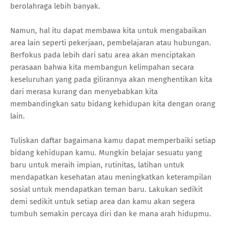
berolahraga lebih banyak.
Namun, hal itu dapat membawa kita untuk mengabaikan
area lain seperti pekerjaan, pembelajaran atau hubungan.
Berfokus pada lebih dari satu area akan menciptakan
perasaan bahwa kita membangun kelimpahan secara
keseluruhan yang pada gilirannya akan menghentikan kita
dari merasa kurang dan menyebabkan kita
membandingkan satu bidang kehidupan kita dengan orang
lain.
Tuliskan daftar bagaimana kamu dapat memperbaiki setiap
bidang kehidupan kamu. Mungkin belajar sesuatu yang
baru untuk meraih impian, rutinitas, latihan untuk
mendapatkan kesehatan atau meningkatkan keterampilan
sosial untuk mendapatkan teman baru. Lakukan sedikit
demi sedikit untuk setiap area dan kamu akan segera
tumbuh semakin percaya diri dan ke mana arah hidupmu.