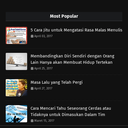
Most Popular
5 Cara Jitu untuk Mengatasi Rasa Malas Menulis
April 03, 2017
Membandingkan Diri Sendiri dengan Orang
Lain Hanya akan Membuat Hidup Tertekan
April 25, 2017
Masa Lalu yang Telah Pergi
April 27, 2017
Cara Mencari Tahu Seseorang Cerdas atau
Tidaknya untuk Dimasukan Dalam Tim
Maret 15, 2017