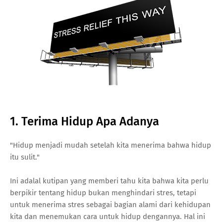
1. Terima Hidup Apa Adanya
"Hidup menjadi mudah setelah kita menerima bahwa hidup
itu sulit."
Ini adalal kutipan yang memberi tahu kita bahwa kita perlu
berpikir tentang hidup bukan menghindari stres, tetapi
untuk menerima stres sebagai bagian alami dari kehidupan
kita dan menemukan cara untuk hidup dengannya. Hal ini