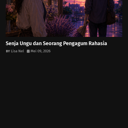
Senja Ungu dan Seorang Pengagum Rahasia
Lisa Nel
Mei 09, 2026