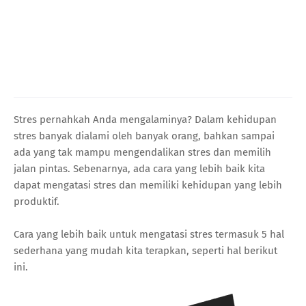
Stres pernahkah Anda mengalaminya? Dalam kehidupan
stres banyak dialami oleh banyak orang, bahkan sampai
ada yang tak mampu mengendalikan stres dan memilih
jalan pintas. Sebenarnya, ada cara yang lebih baik kita
dapat mengatasi stres dan memiliki kehidupan yang lebih
produktif.
Cara yang lebih baik untuk mengatasi stres termasuk 5 hal
sederhana yang mudah kita terapkan, seperti hal berikut
ini.