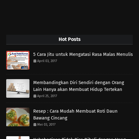
Hot Posts
5 Cara Jitu untuk Mengatasi Rasa Malas Menulis
April 03, 2017
Membandingkan Diri Sendiri dengan Orang
Lain Hanya akan Membuat Hidup Tertekan
April 25, 2017
Resep : Cara Mudah Membuat Roti Daun
Bawang Cincang
Mei 03, 2017