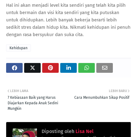
Hal ini akan menjadi level kita sendiri yang telah kita pilih
untuk bermain dan visi kita sendiri yang kita putuskan
untuk dihidupkan. Lebih banyak bekerja berarti lebih
sedikit stres dalam hidup kita. Nikmati kehidupan ini penuh
dengan rasa bersyukur dan suka cita.
Kehidupan
LEBIH LAMA
LEBIH BARU
7 Kebiasaan Baik yang Harus
Cara Menumbuhkan Sikap Positif
Diajarkan Kepada Anak Sedini
Mungkin
Diposting oleh
Lisa Nel