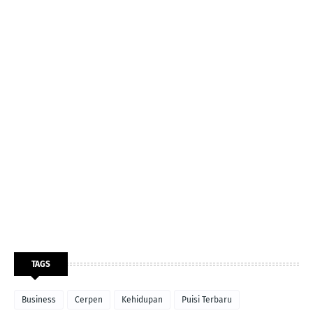
TAGS
Business
Cerpen
Kehidupan
Puisi Terbaru