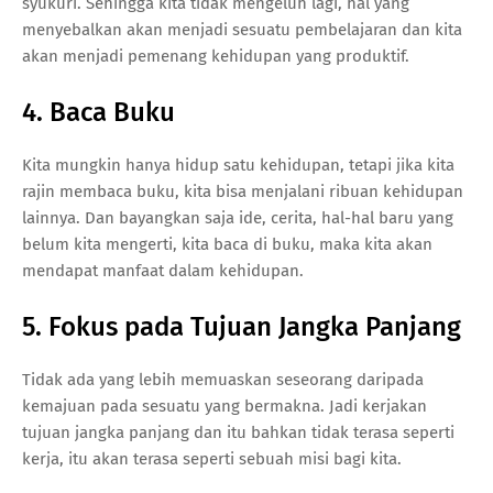
syukuri. Sehingga kita tidak mengeluh lagi, hal yang
menyebalkan akan menjadi sesuatu pembelajaran dan kita
akan menjadi pemenang kehidupan yang produktif.
4. Baca Buku
Kita mungkin hanya hidup satu kehidupan, tetapi jika kita
rajin membaca buku, kita bisa menjalani ribuan kehidupan
lainnya. Dan bayangkan saja ide, cerita, hal-hal baru yang
belum kita mengerti, kita baca di buku, maka kita akan
mendapat manfaat dalam kehidupan.
5. Fokus pada Tujuan Jangka Panjang
Tidak ada yang lebih memuaskan seseorang daripada
kemajuan pada sesuatu yang bermakna. Jadi kerjakan
tujuan jangka panjang dan itu bahkan tidak terasa seperti
kerja, itu akan terasa seperti sebuah misi bagi kita.