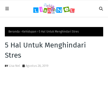
Beranda
Kehidupan
5 Hal Untuk Menghindari Stres
5 Hal Untuk Menghindari
Stres
Lisa Nel
Agustus 28, 2019