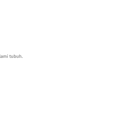
lami tubuh.