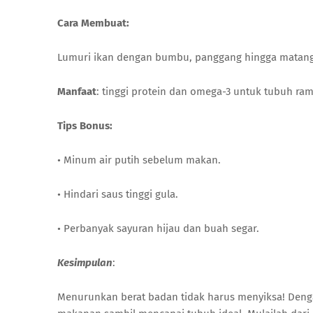
Cara Membuat:
Lumuri ikan dengan bumbu, panggang hingga matang
Manfaat
: tinggi protein dan omega-3 untuk tubuh ra
Tips Bonus:
• Minum air putih sebelum makan.
• Hindari saus tinggi gula.
• Perbanyak sayuran hijau dan buah segar.
Kesimpulan
:
Menurunkan berat badan tidak harus menyiksa! Dengan