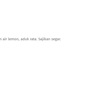
ir lemon, aduk rata. Sajikan segar.