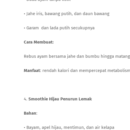
• Jahe iris, bawang putih, dan daun bawang
• Garam dan lada putih secukupnya
Cara Membuat:
Rebus ayam bersama jahe dan bumbu hingga matang
Manfaat
: rendah kalori dan mempercepat metabolism
4.
Smoothie Hijau Penurun Lemak
Bahan
:
• Bayam, apel hijau, mentimun, dan air kelapa