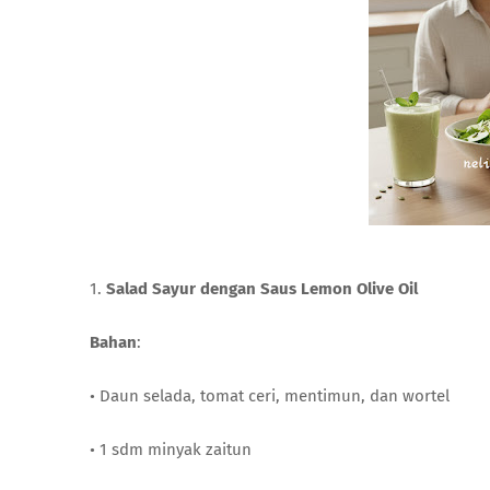
1.
Salad Sayur dengan Saus Lemon Olive Oil
Bahan
:
• Daun selada, tomat ceri, mentimun, dan wortel
• 1 sdm minyak zaitun