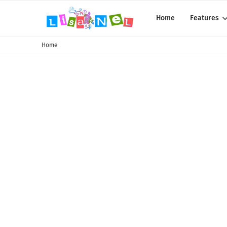
Home
Features
Home