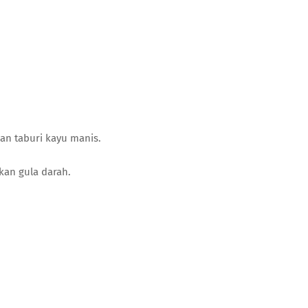
an taburi kayu manis.
kan gula darah.