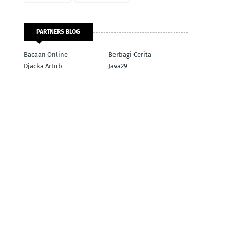
PARTNERS BLOG
Bacaan Online
Berbagi Cerita
Djacka Artub
Java29